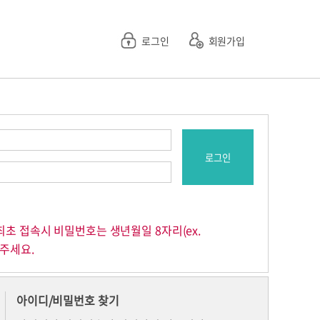
로그인
회원가입
최초 접속시 비밀번호는 생년월일 8자리(ex.
 주세요.
아이디/비밀번호 찾기