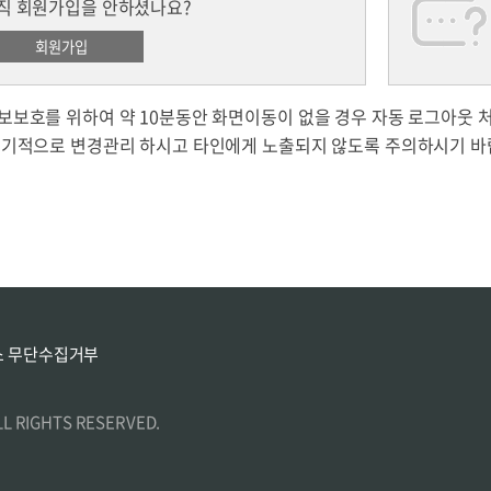
직 회원가입을 안하셨나요?
보호를 위하여 약 10분동안 화면이동이 없을 경우 자동 로그아웃 
주기적으로 변경관리 하시고 타인에게 노출되지 않도록 주의하시기 바
 무단수집거부
ALL RIGHTS RESERVED.