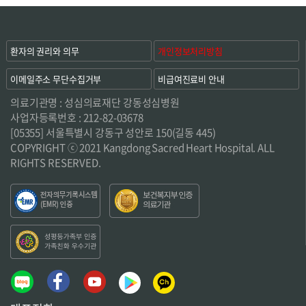
환자의 권리와 의무
개인정보처리방침
이메일주소 무단수집거부
비급여진료비 안내
의료기관명 : 성심의료재단 강동성심병원
사업자등록번호 : 212-82-03678
[05355] 서울특별시 강동구 성안로 150(길동 445)
COPYRIGHT ⓒ 2021 Kangdong Sacred Heart Hospital. ALL
RIGHTS RESERVED.