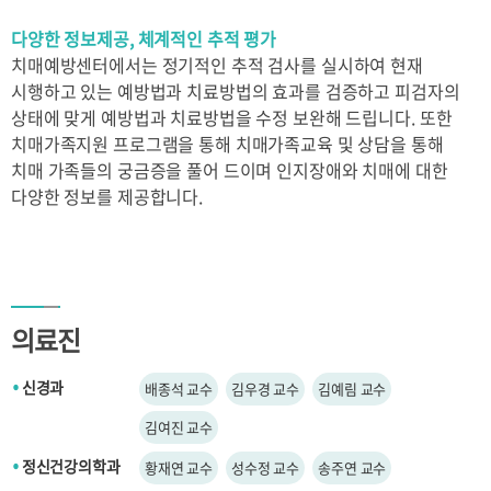
다양한 정보제공, 체계적인 추적 평가
치매예방센터에서는 정기적인 추적 검사를 실시하여 현재
시행하고 있는 예방법과 치료방법의 효과를 검증하고 피검자의
상태에 맞게 예방법과 치료방법을 수정 보완해 드립니다. 또한
치매가족지원 프로그램을 통해 치매가족교육 및 상담을 통해
치매 가족들의 궁금증을 풀어 드이며 인지장애와 치매에 대한
다양한 정보를 제공합니다.
의료진
신경과
배종석 교수
김우경 교수
김예림 교수
●
김여진 교수
정신건강의학과
황재연 교수
성수정 교수
송주연 교수
●