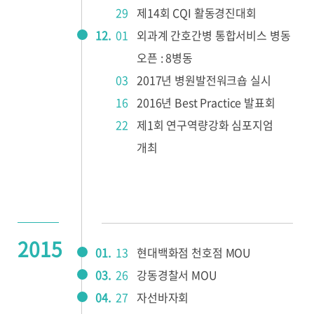
29
제14회 CQI 활동경진대회
12.
01
외과계 간호간병 통합서비스 병동
오픈 : 8병동
03
2017년 병원발전워크숍 실시
16
2016년 Best Practice 발표회
22
제1회 연구역량강화 심포지엄
개최
2015
01.
13
현대백화점 천호점 MOU
03.
26
강동경찰서 MOU
04.
27
자선바자회