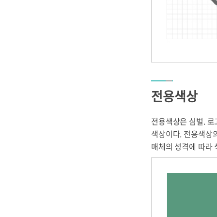
전용색상
전용색상은 심벌. 로
색상이다. 전용색상의
매체의 성격에 따라 